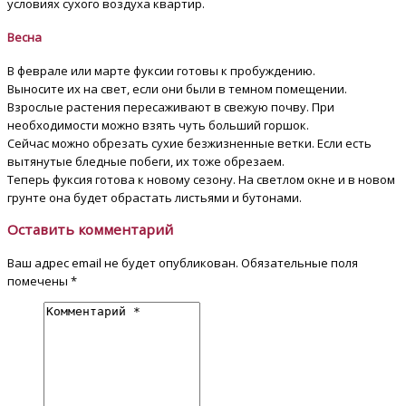
условиях сухого воздуха квартир.
Весна
В феврале или марте фуксии готовы к пробуждению.
Выносите их на свет, если они были в темном помещении.
Взрослые растения пересаживают в свежую почву. При
необходимости можно взять чуть больший горшок.
Сейчас можно обрезать сухие безжизненные ветки. Если есть
вытянутые бледные побеги, их тоже обрезаем.
Теперь фуксия готова к новому сезону. На светлом окне и в новом
грунте она будет обрастать листьями и бутонами.
Оставить комментарий
Ваш адрес email не будет опубликован.
Обязательные поля
помечены
*