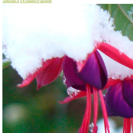
Зимовка
0 Комментариев