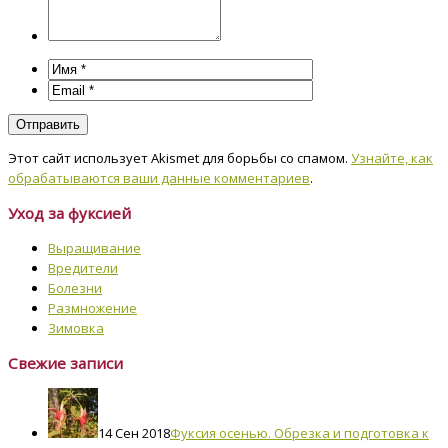
Этот сайт использует Akismet для борьбы со спамом.
Узнайте, как
обрабатываются ваши данные комментариев
.
Уход за фуксией
Выращивание
Вредители
Болезни
Размножение
Зимовка
Свежие записи
14 Сен 2018
Фуксия осенью. Обрезка и подготовка к