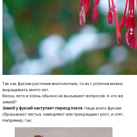
Так как фуксии растения многолетние, то их с успехом можно
выращивать много лет.
Весна, лето и осень обычно не вызывают вопросов. А что же
зимой?
Зимой у фуксий наступает период покоя.
Чаще всего фуксии
сбрасывают листья, замедляют или прекращают рост, и спят.
Например, так: