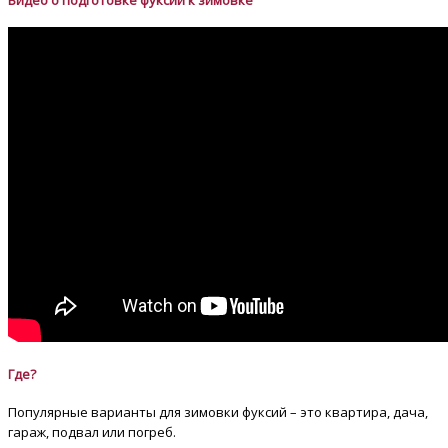
Где?
Популярные варианты для зимовки фуксий – это квартира, дача,
гараж, подвал или погреб.