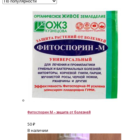
Фитоспорин М – защита от болезней
50
₽
В наличии