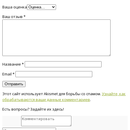
Ваша оценка
Ваш отзыв
*
Название
*
Email
*
Этот сайт использует Akismet для борьбы со спамом.
Узнайте, как
обрабатываются ваши данные комментариев
.
Есть вопросы? Задайте их здесь!