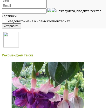
Пожалуйста, введите текст с
картинки
Уведомить меня о новых комментариях
Рекомендуем также