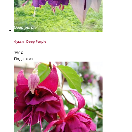
Фуксия Deep Purple
350
₽
Под заказ