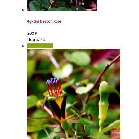
Фуксия Beacon Rose
300
₽
Под заказ
Распродажа!