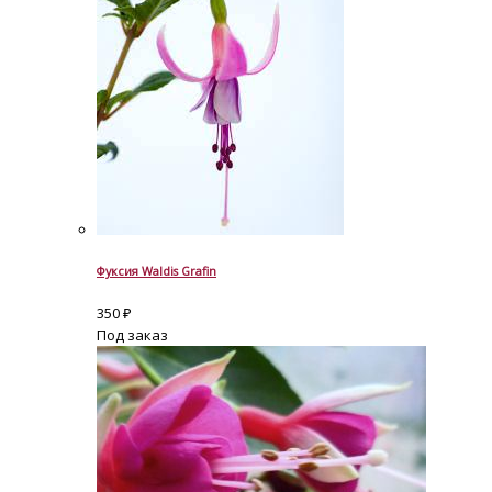
Фуксия Waldis Grafin
350
₽
Под заказ