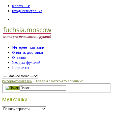
0 items -
0
₽
Вход/ Регистрация
Интернет-магазин
Оплата, доставка
Отзывы
Уход за фуксией
Контакты
Интернет-магазин
| Товары с меткой “Мелкашки”
Мелкашки