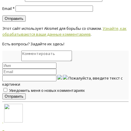
Email
*
Этот сайт использует Akismet для борьбы со спамом.
Узнайте, как
обрабатываются ваши данные комментариев
.
Есть вопросы? Задайте их здесь!
Пожалуйста, введите текст с
картинки
Уведомить меня о новых комментариях