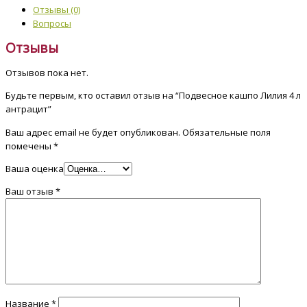
Отзывы (0)
Вопросы
Отзывы
Отзывов пока нет.
Будьте первым, кто оставил отзыв на “Подвесное кашпо Лилия 4 л
антрацит”
Ваш адрес email не будет опубликован.
Обязательные поля
помечены
*
Ваша оценка
Ваш отзыв
*
Название
*