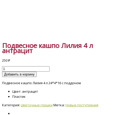
Подвесное кашпо Лилия 4 л
антрацит
250
₽
Добавить в корзину
Подвесное кашпо Лилия 4 л 24*4*16 с поддоном
Цвет: антрацит
Пластик
Категория:
Цветочные горшки
Метка:
Новые поступления